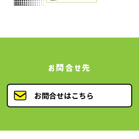
お問合せ先
お問合せはこちら