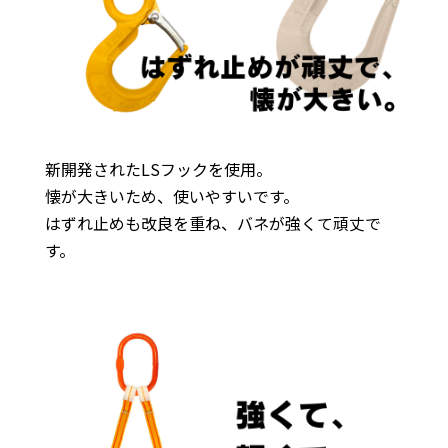
新開発されたLSフックを使用。
懐が大きいため、使いやすいです。
はずれ止めも改良を重ね、バネが強くて頑丈で
す。