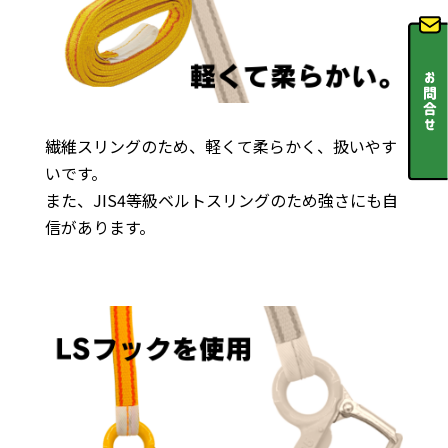
繊維スリングのため、軽くて柔らかく、扱いやす
いです。
また、JIS4等級ベルトスリングのため強さにも自
信があります。