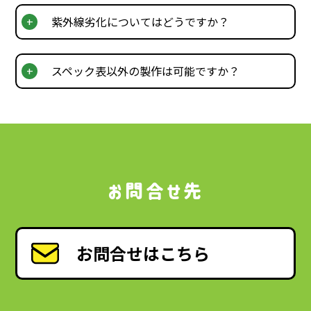
紫外線劣化についてはどうですか？
スペック表以外の製作は可能ですか？
お問合せ先
お問合せはこちら