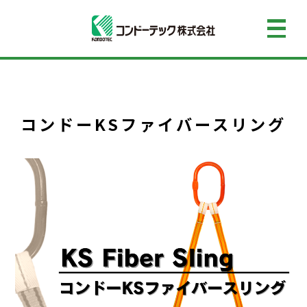
コンドーKSファイバースリング