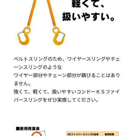
ベルトスリングのため、ワイヤースリングやチェ
ーンスリングのような
ワイヤー部分やチェーン部分が錆びることはあり
ません。
強くて、軽くて、扱いやすいコンドーＫＳファイ
バースリングをぜひ実感してください。