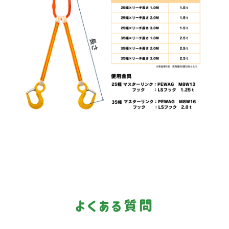
よくある質問