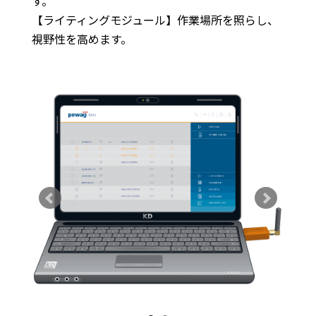
す。
【ライティングモジュール】作業場所を照らし、
視野性を高めます。