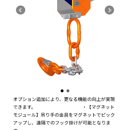
オプション追加により、更なる機能の向上が実現
できます。 ・【マグネット
モジュール】吊り手の金具をマグネットでピック
アップし、遠隔でのフック掛けが可能となりま