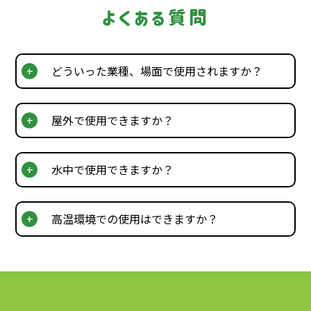
よくある質問
どういった業種、場面で使用されますか？
屋外で使用できますか？
水中で使用できますか？
高温環境での使用はできますか？