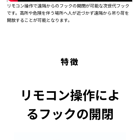
リモコン操作で遠隔からのフックの開閉が可能な次世代フック
です。高所や危険を伴う場所へ人が近づかず遠隔から吊り荷を
開放することが可能となります。
特徴
リモコン操作によ
るフックの開閉