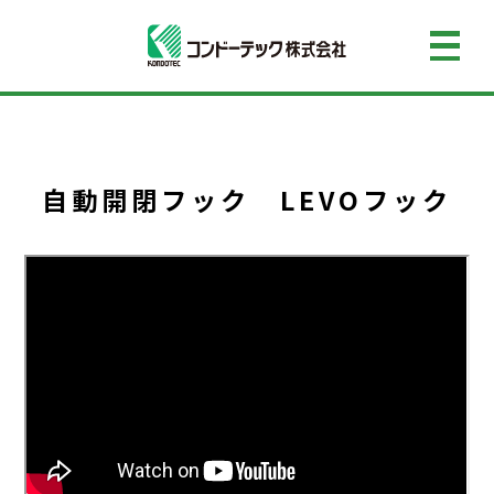
自動開閉フック LEVOフック