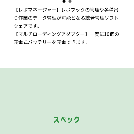
【レボマネージャー】レボフックの管理や各種吊
り作業のデータ管理が可能となる統合管理ソフト
ウェアです。
【マルチローディングアダプター】一度に10個の
充電式バッテリーを充電できます。
スペック