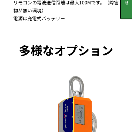
リモコンの電波送信距離は最大100Mです。（障害
物が無い環境）
電源は充電式バッテリー
多様なオプション