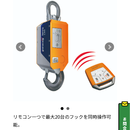
リモコン一つで最大20台のフックを同時操作可
能。