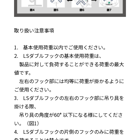
取り扱い注意事項
1. 基本使用荷重以内でご使用ください。
2. LSダブルフックの基本使用荷重は、
製品に対して負荷することができる荷重の最大
値です。
左右のフック部には均等に荷重が掛かるように
ご使用ください。
3. LSダブルフックの左右のフック部に吊り具を
掛ける際、
吊り具の角度が60° 以下になる様にしてくださ
い。（図1）
4. LSダブルフックの片側のフックのみに荷重を
負荷することは禁止です。