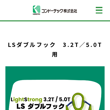
LSダブルフック 3.2T／5.0T
用