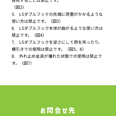
（図2）
5. LSダブルフックの先端に荷重がかかるような
使い方は禁止です。（図3）
6. LSダブルフック本体が曲がるような使い方は
禁止です。（図4）
7. LSダブルフックを逆さにして荷を吊ったり、
横引きでの使用は禁止です。（図5、6）
8. 外れ止め金具が壊れた状態での使用は禁止で
す。（図7）
お問合せ先