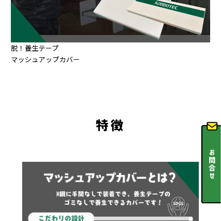
脱！養生テープ
マッシュアップカバー
特徴