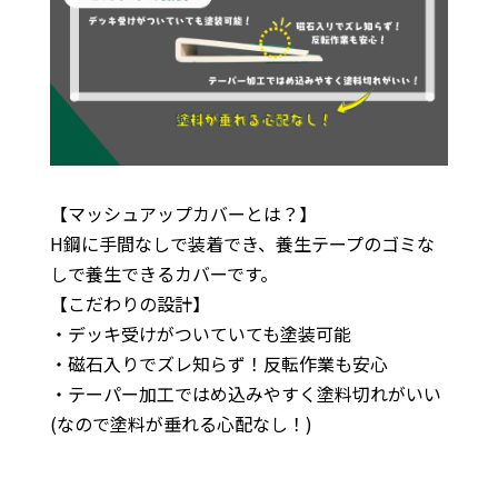
【マッシュアップカバーとは？】
H鋼に手間なしで装着でき、養生テープのゴミな
しで養生できるカバーです。
【こだわりの設計】
・デッキ受けがついていても塗装可能
・磁石入りでズレ知らず！反転作業も安心
・テーパー加工ではめ込みやすく塗料切れがいい
(なので塗料が垂れる心配なし！)