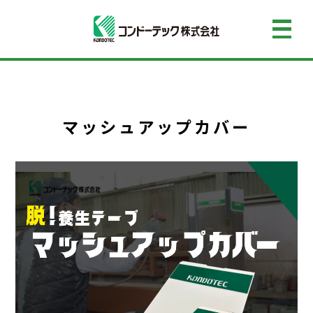
マッシュアップカバー