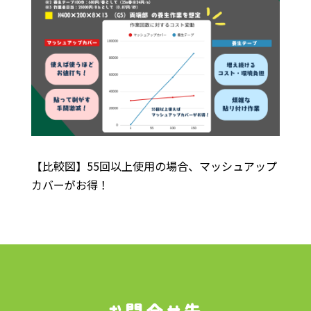
【比較図】55回以上使用の場合、マッシュアップ
カバーがお得！