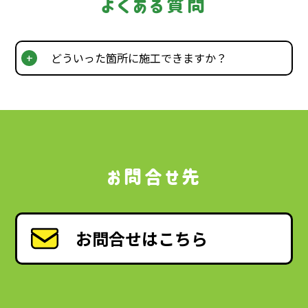
よくある質問
どういった箇所に施工できますか？
お問合せ先
お問合せはこちら