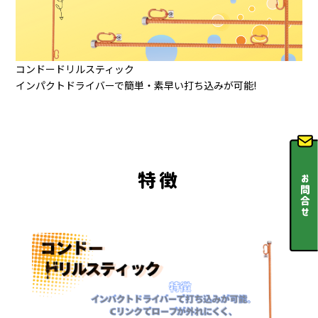
コンドードリルスティック
インパクトドライバーで簡単・素早い打ち込みが可能!
特徴