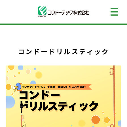
コンドードリルスティック