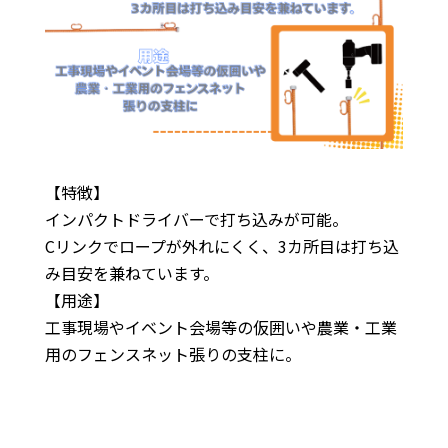
【特徴】
インパクトドライバーで打ち込みが可能。
Cリンクでロープが外れにくく、3カ所目は打ち込
み目安を兼ねています。
【用途】
工事現場やイベント会場等の仮囲いや農業・工業
用のフェンスネット張りの支柱に。