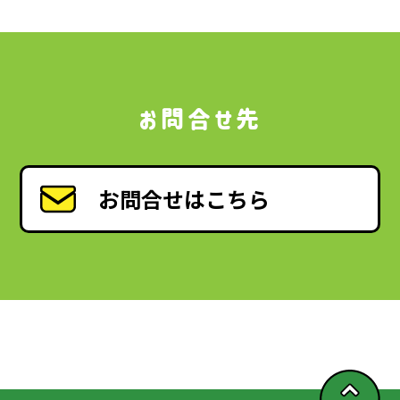
お問合せ先
お問合せはこちら