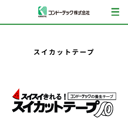
スイカットテープ