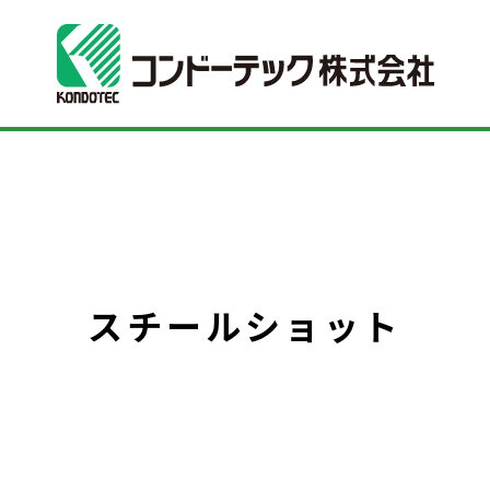
スチールショット