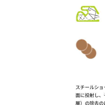
スチールショ
面に投射し、
層）の除去の