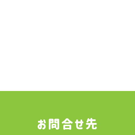
お問合せ先