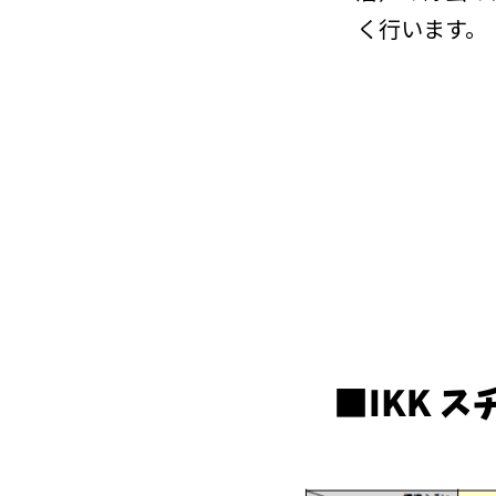
く行います。