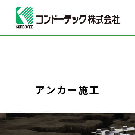
アンカー施工