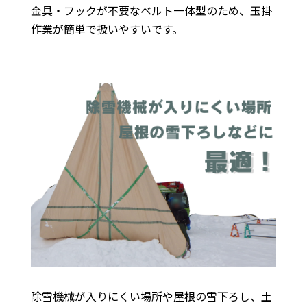
金具・フックが不要なベルト一体型のため、玉掛
作業が簡単で扱いやすいです。
除雪機械が入りにくい場所や屋根の雪下ろし、土