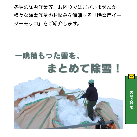
冬場の除雪作業等、お困りではございませんか。
様々な除雪作業のお悩みを解消する「除雪用イー
ジーモッコ」をご紹介します。