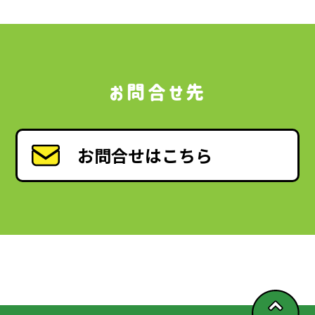
お問合せ先
お問合せはこちら