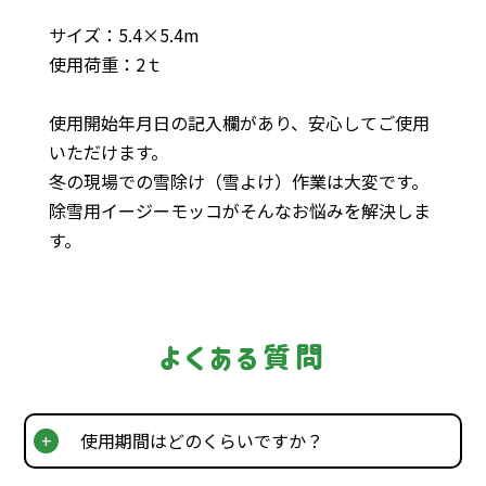
サイズ：5.4×5.4m
使用荷重：2ｔ
使用開始年月日の記入欄があり、安心してご使用
いただけます。
冬の現場での雪除け（雪よけ）作業は大変です。
除雪用イージーモッコがそんなお悩みを解決しま
す。
よくある質問
使用期間はどのくらいですか？