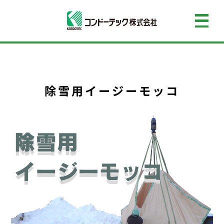
除雪用イージーモッコ