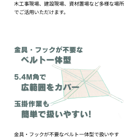
木工事現場、建設現場、資材置場など多様な場所
でご活用いただけます。
金具・フックが不要なベルト一体型で扱いやす