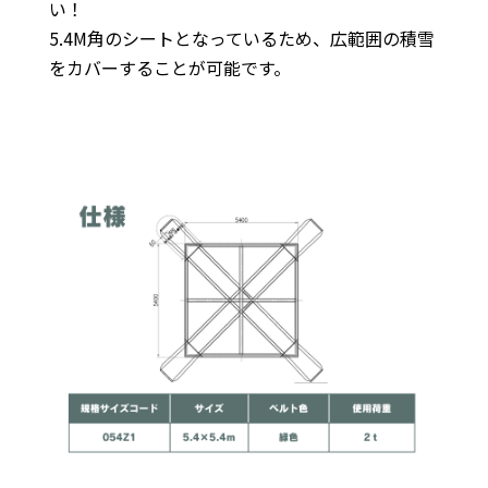
い！
5.4M角のシートとなっているため、広範囲の積雪
をカバーすることが可能です。