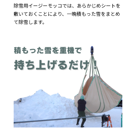
除雪用イージーモッコでは、あらかじめシートを
敷いておくことにより、一晩積もった雪をまとめ
て除雪します。