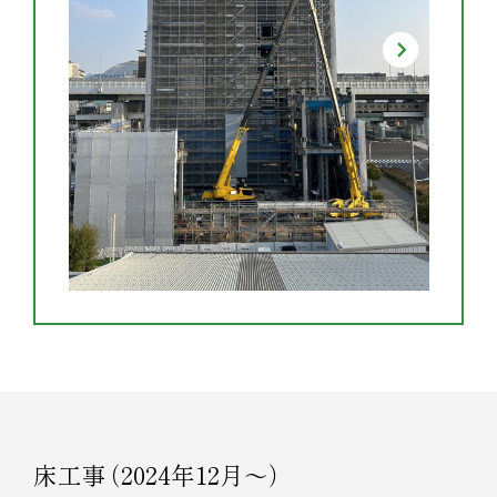
床工事
（
2024年12月～
）