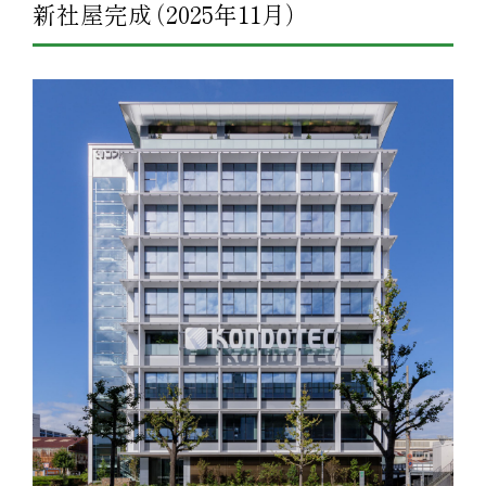
新社屋完成
（
2025年11月
）