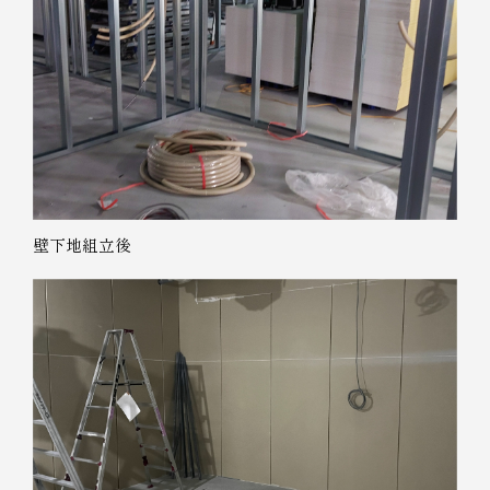
壁下地組立後