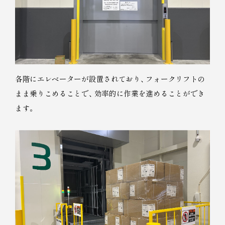
各階にエレベーターが設置されており
、
フォークリフトの
まま乗りこめることで
、
効率的に作業を進めることができ
ます
。