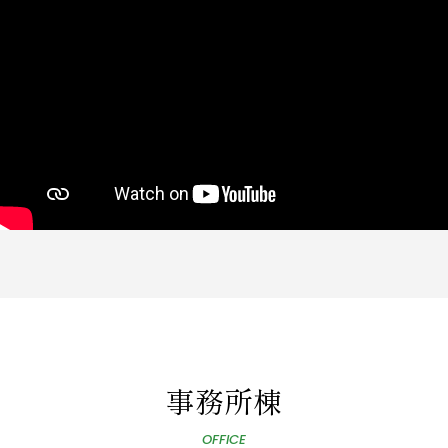
事務所棟
OFFICE