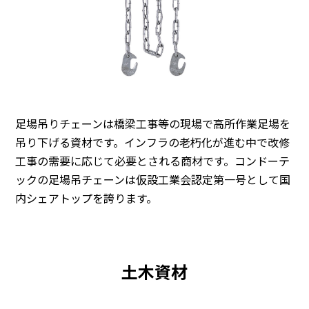
足場吊りチェーンは橋梁工事等の現場で高所作業足場を
吊り下げる資材です。インフラの老朽化が進む中で改修
工事の需要に応じて必要とされる商材です。コンドーテ
ックの足場吊チェーンは仮設工業会認定第一号として国
内シェアトップを誇ります。
土木資材