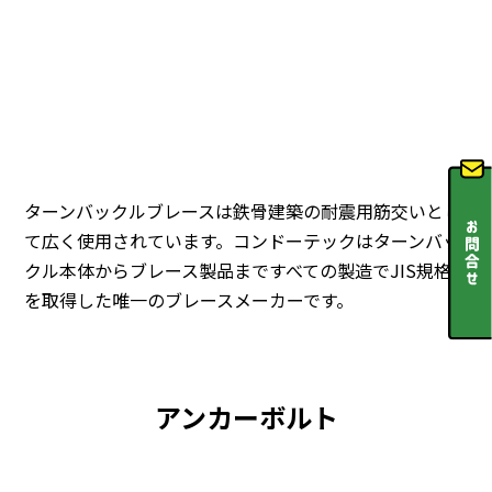
ターンバックルブレースは鉄骨建築の耐震用筋交いとし
て広く使用されています。コンドーテックはターンバッ
クル本体からブレース製品まですべての製造でJIS規格
を取得した唯一のブレースメーカーです。
アンカーボルト