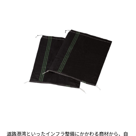
道路港湾といったインフラ整備にかかわる商材から、自