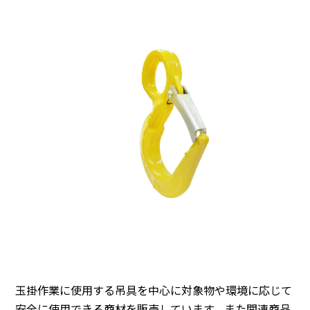
玉掛作業に使用する吊具を中心に対象物や環境に応じて
安全に使用できる商材を販売しています。また関連商品