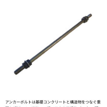
アンカーボルトは基礎コンクリートと構造物をつなぐ重