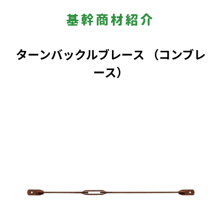
基幹商材紹介
ターンバックルブレース （コンブレ
ース）