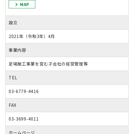
MAP
設立
2021年（令和3年）4月
事業内容
足場施工事業を営む子会社の経営管理等
TEL
03-6779-4416
FAX
03-3699-4011
ホームページ