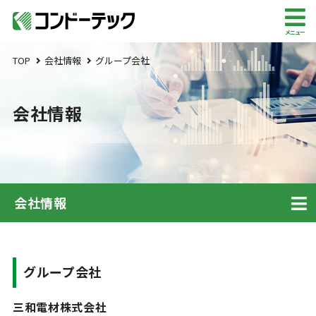
メニュー
TOP
会社情報
グループ会社
会社情報
会社情報
グループ会社
三和電材株式会社