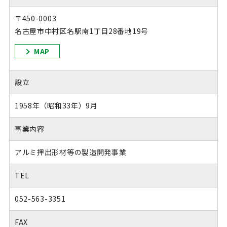
〒450-0003
名古屋市中村区名駅南1丁目28番地19号
MAP
設立
1958年（昭和33年）9月
事業内容
アルミ押出形材等の製造開発事業
TEL
052-563-3351
FAX