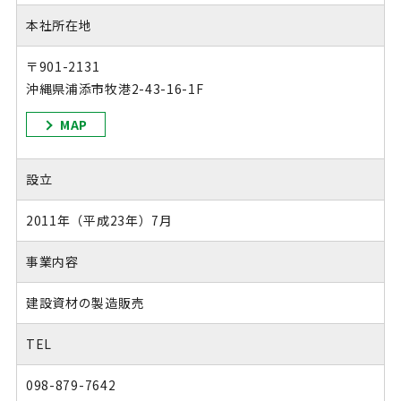
本社所在地
〒901-2131
沖縄県浦添市牧港2-43-16-1F
MAP
設立
2011年（平成23年）7月
事業内容
建設資材の製造販売
TEL
098-879-7642