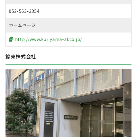
052-563-3354
ホームページ
http://www.kuriyama-al.co.jp/
鈴東株式会社