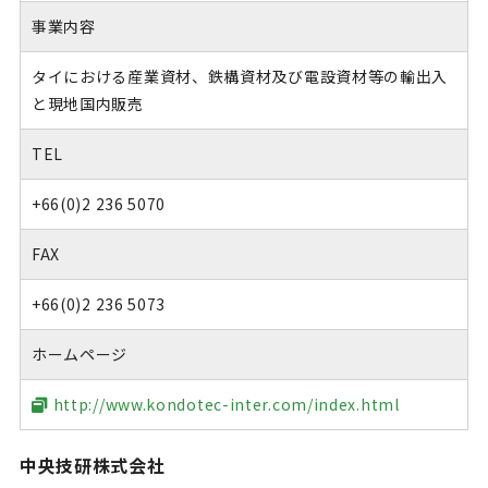
事業内容
タイにおける産業資材、鉄構資材及び電設資材等の輸出入
と現地国内販売
TEL
+66(0)2 236 5070
FAX
+66(0)2 236 5073
ホームページ
http://www.kondotec-inter.com/index.html
中央技研株式会社