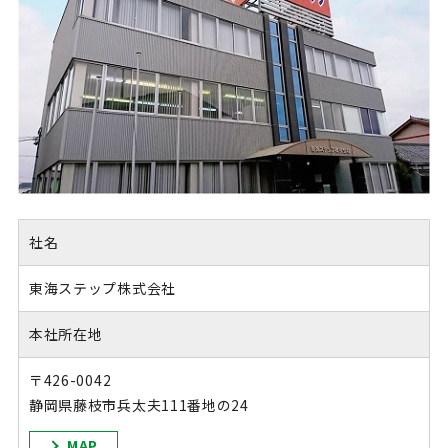
社名
東海ステップ株式会社
本社所在地
〒426-0042
静岡県藤枝市兵太夫111番地の24
MAP