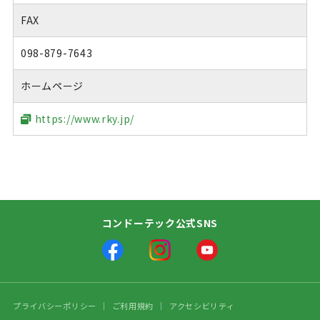
FAX
098-879-7643
ホームページ
https://www.rky.jp/
コンドーテック公式SNS
プライバシーポリシー
ご利用規約
アクセシビリティ