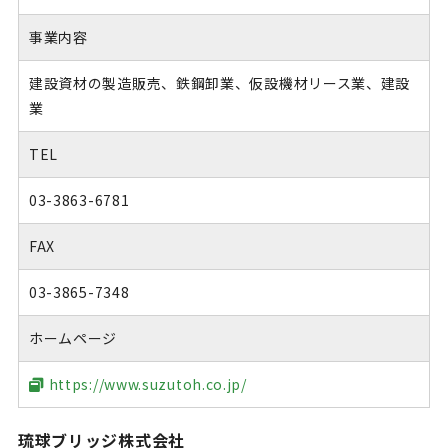
事業内容
建設資材の製造販売、鉄鋼卸業、仮設機材リース業、建設
業
TEL
03-3863-6781
FAX
03-3865-7348
ホームページ
https://www.suzutoh.co.jp/
琉球ブリッジ株式会社