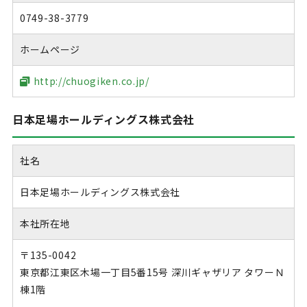
0749-38-3779
ホームページ
http://chuogiken.co.jp/
日本足場ホールディングス株式会社
社名
日本足場ホールディングス株式会社
本社所在地
〒135-0042
東京都江東区木場一丁目5番15号 深川ギャザリア タワーＮ
棟1階