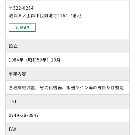
〒522-0254
滋賀県犬上郡甲良町池寺1164-7番地
MAP
設立
1984年（昭和59年）10月
事業内容
各種機械装置、省力化機器、搬送ライン等の設計及び製造
TEL
0749-38-3947
FAX