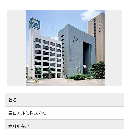
社名
栗山アルミ株式会社
本社所在地