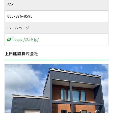
FAX
022-376-8590
ホームページ
https://259.jp/
上田建設株式会社