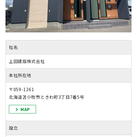
社名
上田建設株式会社
本社所在地
〒059-1261
北海道苫小牧市ときわ町3丁目7番5号
MAP
設立