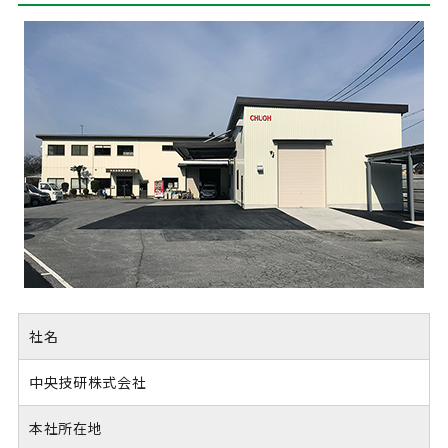
社名
中央技研株式会社
本社所在地