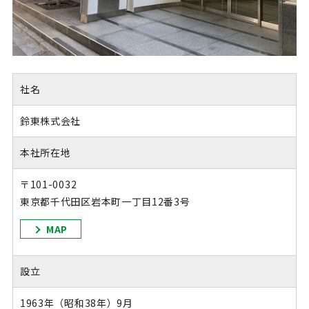
社名
鈴東株式会社
本社所在地
〒101-0032
東京都千代田区岩本町一丁目12番3号
MAP
設立
1963年（昭和38年）9月