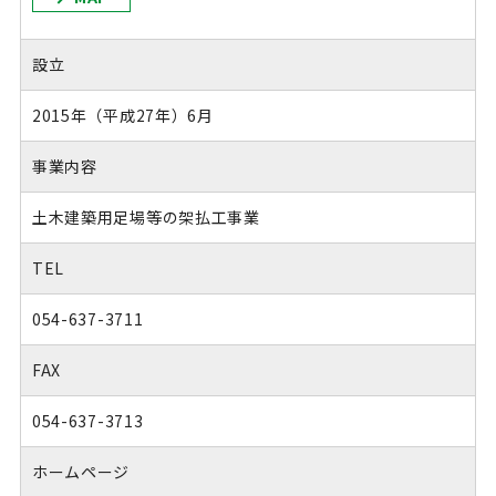
設立
2015年（平成27年）6月
事業内容
土木建築用足場等の架払工事業
TEL
054-637-3711
FAX
054-637-3713
ホームページ