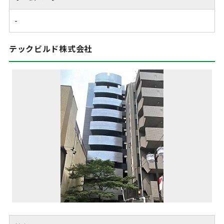
-
テックビルド株式会社