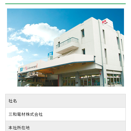
社名
三和電材株式会社
本社所在地