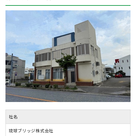
社名
琉球ブリッジ株式会社