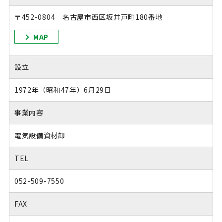
〒452-0804 名古屋市西区坂井戸町180番地
MAP
設立
1972年（昭和47年）6月29日
事業内容
電気設備資材卸
TEL
052-509-7550
FAX