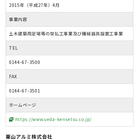
2015年（平成27年）4月
事業内容
土木建築用足場等の架払工事業及び機械器具設置工事業
TEL
0144-67-3500
FAX
0144-67-3501
ホームページ
https://www.ueda-kensetsu.co.jp/
栗山アルミ株式会社