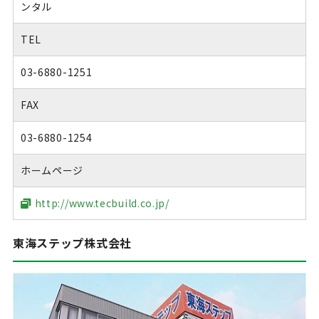
ンタル
TEL
03-6880-1251
FAX
03-6880-1254
ホームページ
http://www.tecbuild.co.jp/
東海ステップ株式会社