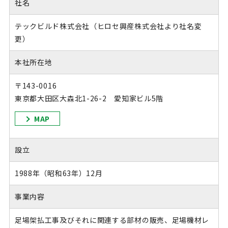
社名
テックビルド株式会社（ヒロセ興産株式会社より社名変
更）
本社所在地
〒143-0016
東京都大田区大森北1-26-2 愛知家ビル5階
MAP
設立
1988年（昭和63年）12月
事業内容
足場架払工事及びそれに関連する部材の販売、足場機材レ