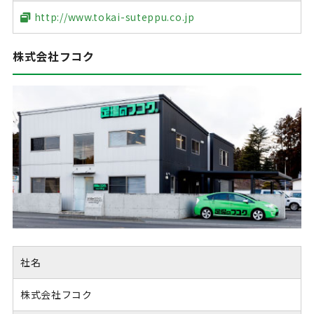
http://www.tokai-suteppu.co.jp
株式会社フコク
社名
株式会社フコク