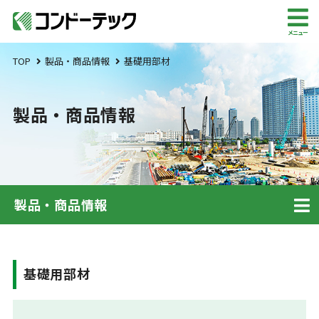
メニュー
TOP
製品・商品情報
基礎用部材
製品・商品情報
製品・商品情報
基礎用部材