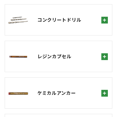
コンクリートドリル
レジンカプセル
ケミカルアンカー