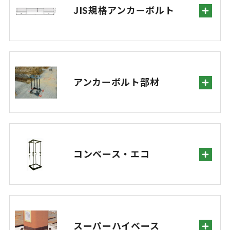
JIS規格アンカーボルト
アンカーボルト部材
コンベース・エコ
スーパーハイベース