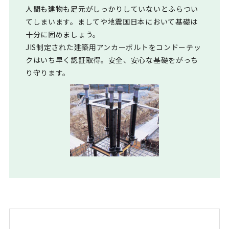
人間も建物も足元がしっかりしていないとふらつい
てしまいます。ましてや地震国日本において基礎は
十分に固めましょう。
JIS制定された建築用アンカーボルトをコンドーテッ
クはいち早く認証取得。安全、安心な基礎をがっち
り守ります。