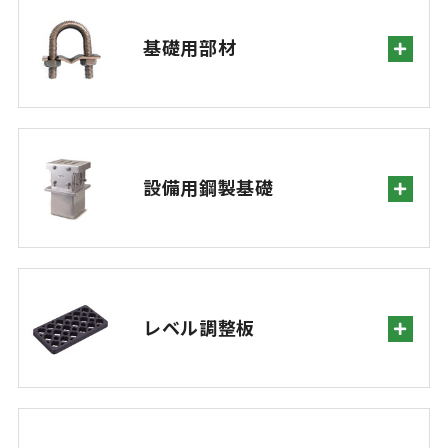
基礎用部材
設備用鋼製基礎
レベル調整板