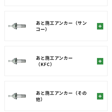
あと施工アンカー（サン
コー）
あと施工アンカー
（KFC）
あと施工アンカー（その
他）