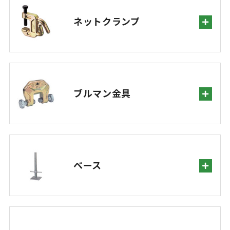
ネットクランプ
ブルマン金具
ベース