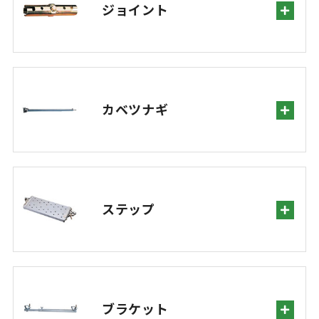
ジョイント
カベツナギ
ステップ
ブラケット