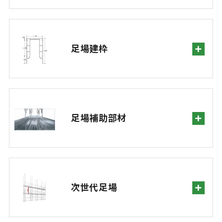
足場建枠
足場補助部材
次世代足場