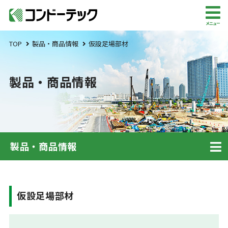
メニュー
TOP
製品・商品情報
仮設足場部材
製品・商品情報
製品・商品情報
仮設足場部材