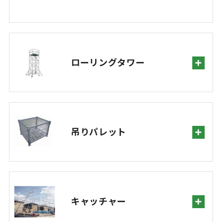
ローリングタワー
吊りパレット
キャッチャー