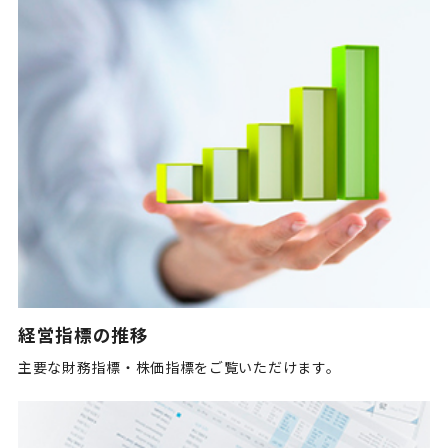
経営指標の推移
主要な財務指標・株価指標をご覧いただけます。