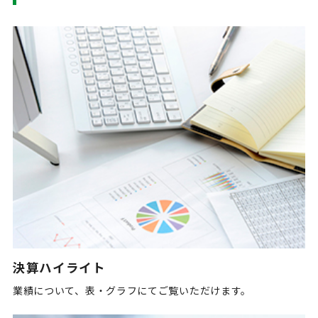
決算ハイライト
業績について、表・グラフにてご覧いただけます。