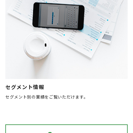
セグメント情報
セグメント別の業績をご覧いただけます。