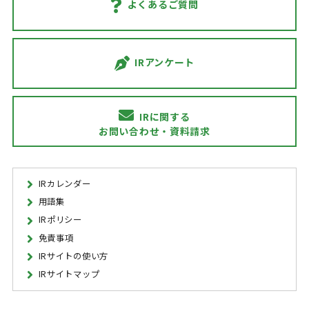
よくあるご質問
IRアンケート
IRに関する
お問い合わせ・資料請求
IRカレンダー
用語集
IRポリシー
免責事項
IRサイトの使い方
IRサイトマップ