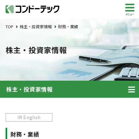
メニュー
TOP
株主・投資家情報
財務・業績
株主・投資家情報
株主・投資家情報
IR English
財務・業績