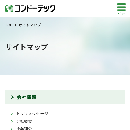
メニュー
TOP
サイトマップ
サイトマップ
会社情報
トップメッセージ
会社概要
企業理念