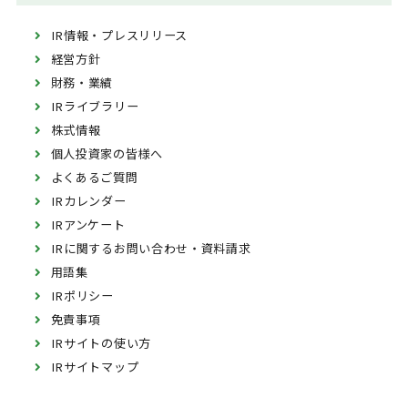
IR情報・プレスリリース
経営方針
財務・業績
IRライブラリー
株式情報
個人投資家の皆様へ
よくあるご質問
IRカレンダー
IRアンケート
IRに関するお問い合わせ・資料請求
用語集
IRポリシー
免責事項
IRサイトの使い方
IRサイトマップ