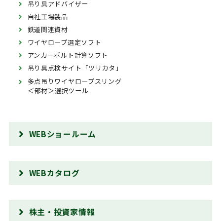
吊り具アドバイザー
自社工場製品
鉄道関連資材
ワイヤロープ選定ソフト
アンカーボルト計算ソフト
吊り具点検サイト「ツリカタ」
多点吊りワイヤロープスリング
＜部材＞選択ツール
WEBショールーム
WEBカタログ
株主・投資家情報