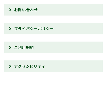
お問い合わせ
プライバシーポリシー
ご利用規約
アクセシビリティ