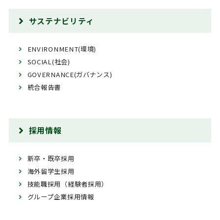
サステナビリティ
ENVIRONMENT(環境)
SOCIAL(社会)
GOVERNANCE(ガバナンス)
統合報告書
採用情報
新卒・既卒採用
海外留学生採用
技能職採用（経験者採用）
グループ企業採用情報