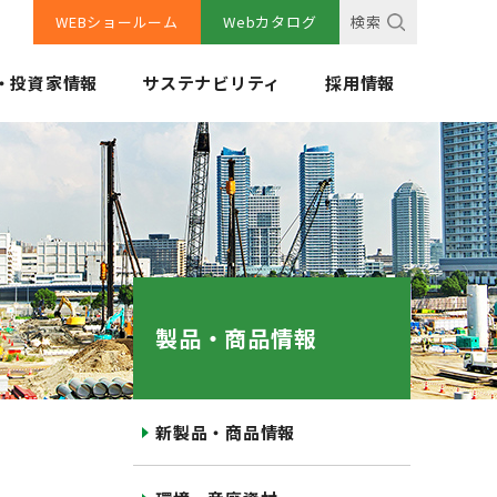
WEBショールーム
Webカタログ
検索
・投資家情報
サステナビリティ
採用情報
製品・商品情報
新製品・商品情報