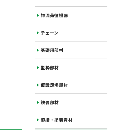
物流荷役機器
チェーン
基礎用部材
型枠部材
仮設足場部材
鉄骨部材
溶接・塗装資材