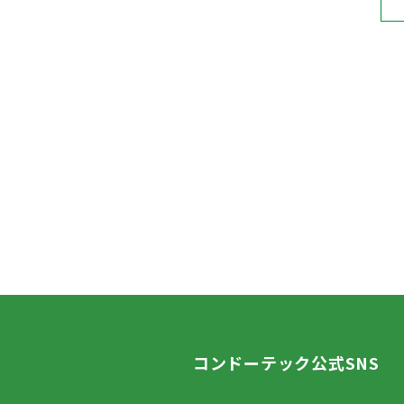
コンドーテック公式SNS