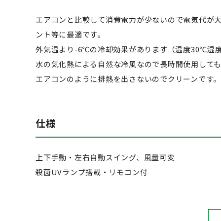
エアコンと比較して消費電力が少ないので電気代が
ント等に最適です。
外気温より-6℃の冷却効果があります（温度30℃湿度
水の気化熱による自然な冷風なので長時間使用して
エアコンのように排熱を出さないのでクリーンです。
仕様
上下手動・左右自動スイング、風量可変
殺菌UVランプ搭載・リモコン付