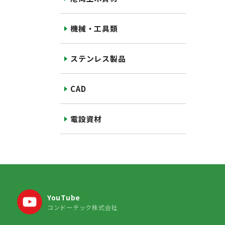
機械・工具類
ステンレス製品
CAD
電設資材
YouTube
コンドーテック株式会社