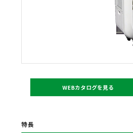
WEBカタログを見る
特長