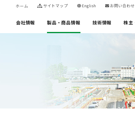
サイトマップ
English
お問い合わせ
ホーム
会社情報
製品・商品情報
技術情報
株主