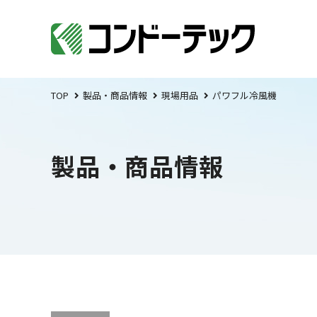
TOP
製品・商品情報
現場用品
パワフル冷風機
製品・商品情報