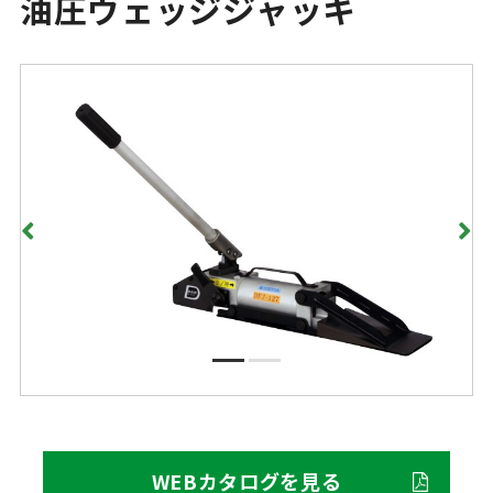
油圧ウェッジジャッキ
WEBカタログを見る