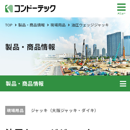
メニュー
TOP
製品・商品情報
現場用品
油圧ウェッジジャッキ
製品・商品情報
製品・商品情報
現場用品
ジャッキ（大阪ジャッキ・ダイキ）