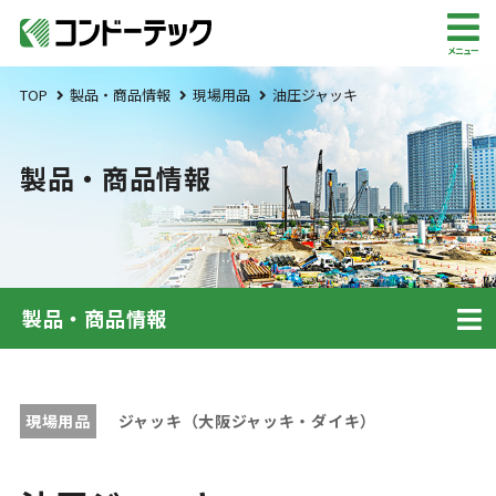
メニュー
TOP
製品・商品情報
現場用品
油圧ジャッキ
製品・商品情報
製品・商品情報
現場用品
ジャッキ（大阪ジャッキ・ダイキ）