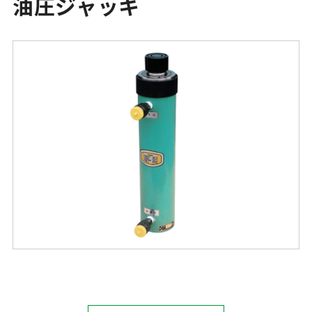
油圧ジャッキ