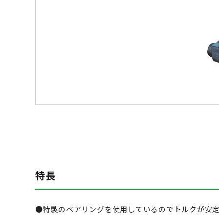
特長
●特製のベアリングを使用しているのでトルクが安