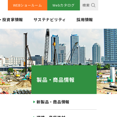
WEBショールーム
Webカタログ
検索
・投資家情報
サステナビリティ
採用情報
製品・商品情報
新製品・商品情報