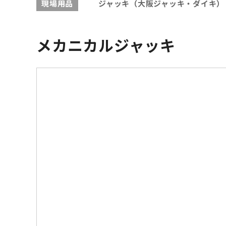
現場用品
ジャッキ（大阪ジャッキ・ダイキ）
メカニカルジャッキ