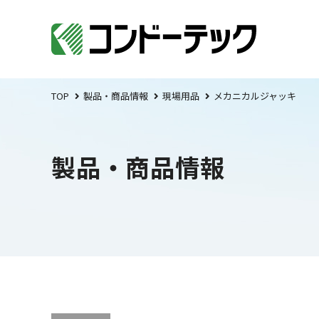
TOP
製品・商品情報
現場用品
メカニカルジャッキ
製品・商品情報