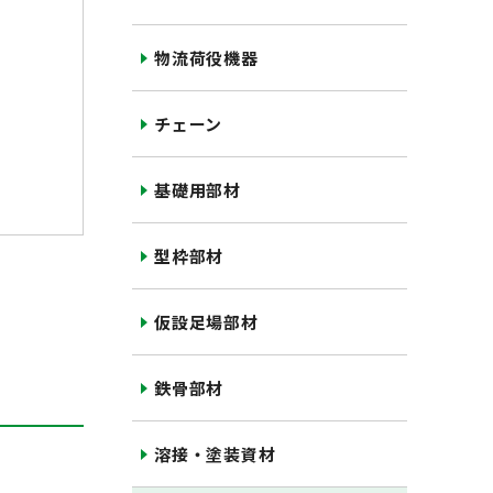
物流荷役機器
チェーン
基礎用部材
型枠部材
仮設足場部材
鉄骨部材
溶接・塗装資材