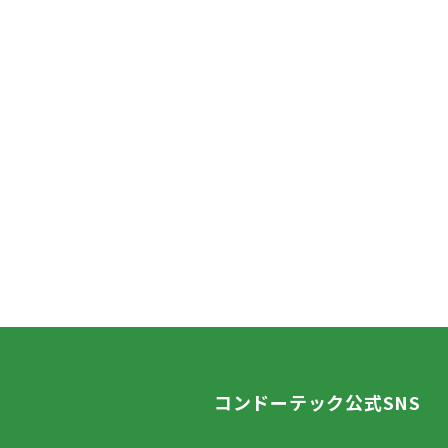
コンドーテック公式SNS