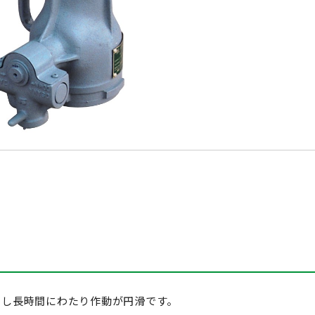
定し長時間にわたり作動が円滑です。