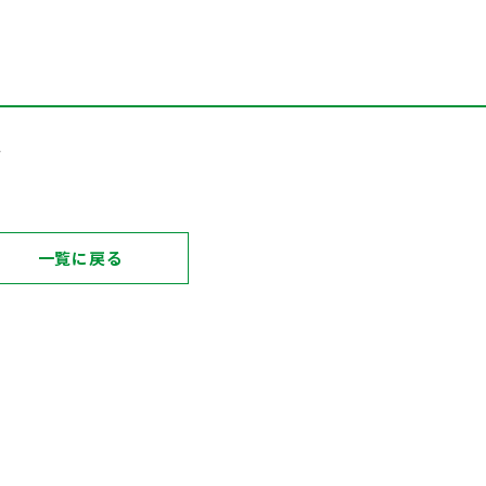
か
一覧に戻る