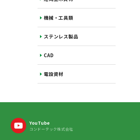
機械・工具類
ステンレス製品
CAD
電設資材
YouTube
コンドーテック株式会社