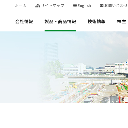
サイトマップ
English
お問い合わせ
ホーム
会社情報
製品・商品情報
技術情報
株主