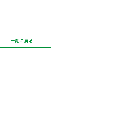
一覧に戻る