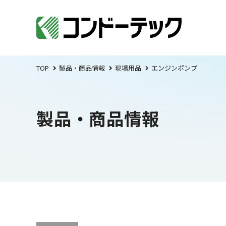
TOP
製品・商品情報
現場用品
エンジンポンプ
製品・商品情報