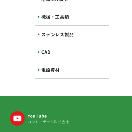
機械・工具類
ステンレス製品
CAD
電設資材
YouTube
コンドーテック株式会社