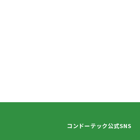
コンドーテック公式SNS