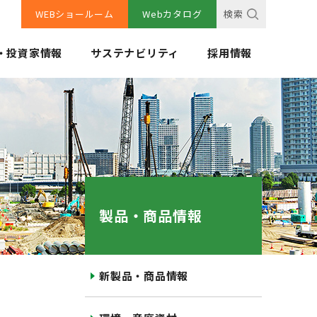
WEBショールーム
Webカタログ
検索
・投資家情報
サステナビリティ
採用情報
製品・商品情報
新製品・商品情報