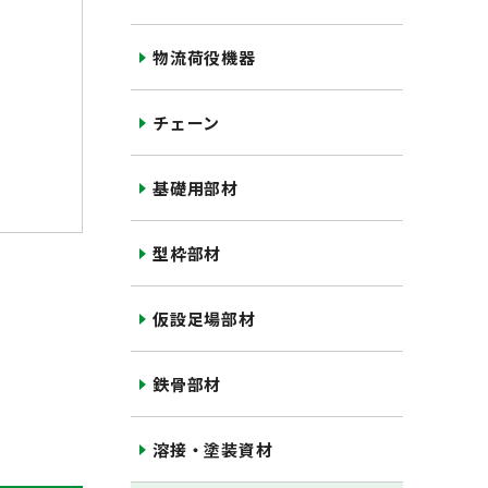
物流荷役機器
チェーン
基礎用部材
型枠部材
仮設足場部材
鉄骨部材
溶接・塗装資材