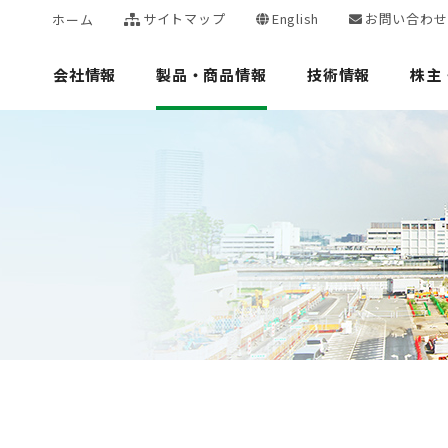
サイトマップ
English
お問い合わせ
ホーム
会社情報
製品・商品情報
技術情報
株主