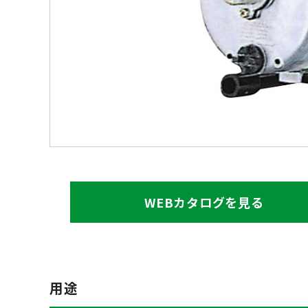
WEBカタログを見る
用途