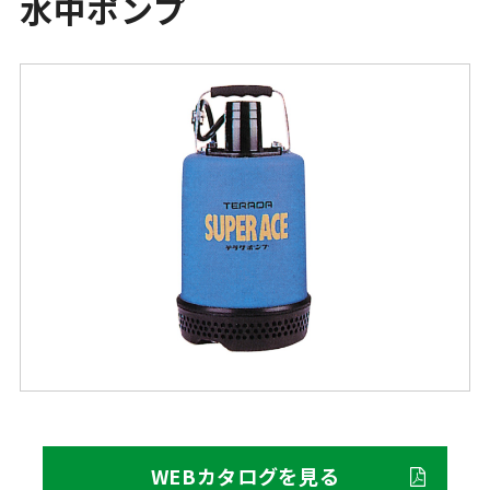
水中ポンプ
WEBカタログを見る