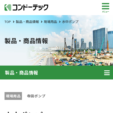
メニュー
TOP
製品・商品情報
現場用品
水中ポンプ
製品・商品情報
製品・商品情報
現場用品
寺田ポンプ