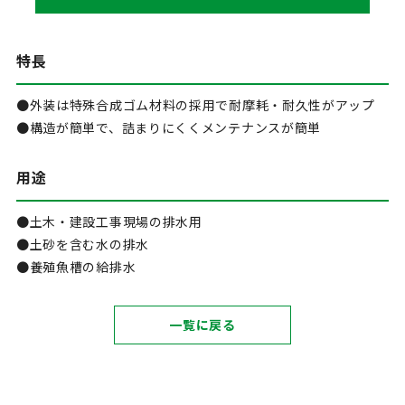
特長
●外装は特殊合成ゴム材料の採用で耐摩耗・耐久性がアップ
●構造が簡単で、詰まりにくくメンテナンスが簡単
用途
●土木・建設工事現場の排水用
●土砂を含む水の排水
●養殖魚槽の給排水
一覧に戻る