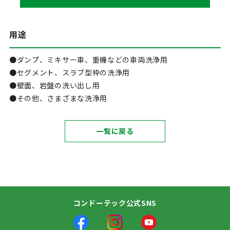
用途
●ダンプ、ミキサー車、重機などの車両洗浄用
●セグメント、スラブ型枠の洗浄用
●壁面、岩盤の洗い出し用
●その他、さまざまな洗浄用
一覧に戻る
コンドーテック公式SNS