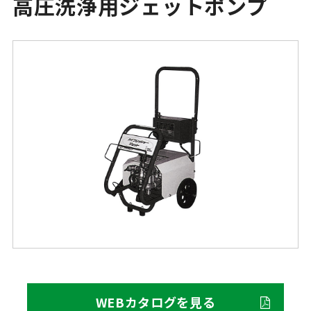
高圧洗浄用ジェットポンプ
WEBカタログを見る