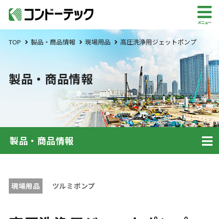
メニュー
TOP
製品・商品情報
現場用品
高圧洗浄用ジェットポンプ
製品・商品情報
製品・商品情報
現場用品
ツルミポンプ