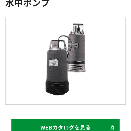
水中ポンプ
WEBカタログを見る