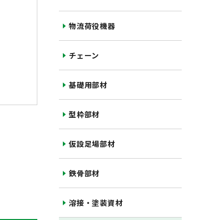
物流荷役機器
チェーン
基礎用部材
型枠部材
仮設足場部材
鉄骨部材
溶接・塗装資材