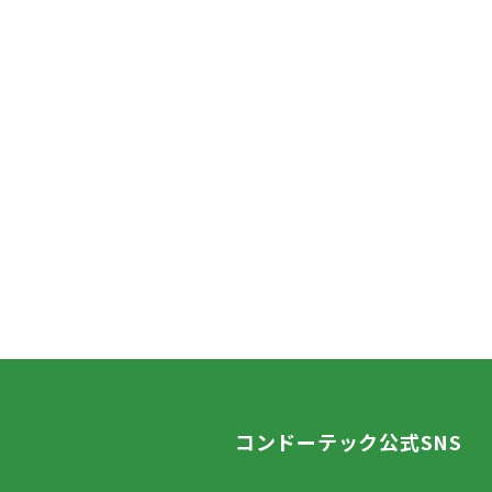
コンドーテック公式SNS