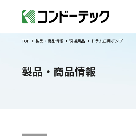
TOP
製品・商品情報
現場用品
ドラム缶用ポンプ
製品・商品情報