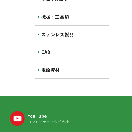
機械・工具類
ステンレス製品
CAD
電設資材
YouTube
コンドーテック株式会社