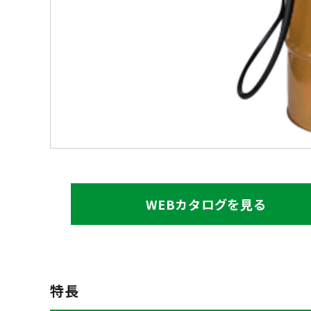
WEBカタログを見る
特長