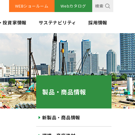
WEBショールーム
Webカタログ
検索
・投資家情報
サステナビリティ
採用情報
製品・商品情報
新製品・商品情報