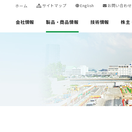
サイトマップ
English
お問い合わせ
ホーム
会社情報
製品・商品情報
技術情報
株主