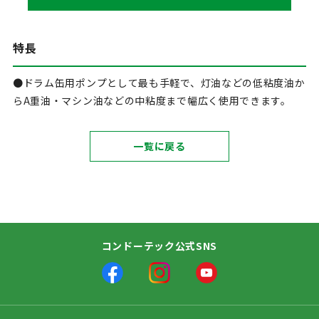
特長
●ドラム缶用ポンプとして最も手軽で、灯油などの低粘度油か
らA重油・マシン油などの中粘度まで幅広く使用できます。
一覧に戻る
コンドーテック公式SNS