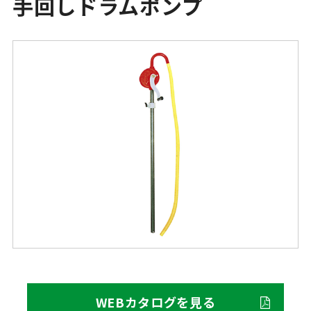
手回しドラムポンプ
WEBカタログを見る