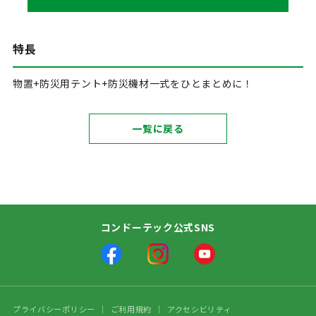
特長
物置+防災用テント+防災機材一式をひとまとめに！
一覧に戻る
コンドーテック公式SNS
プライバシーポリシー
ご利用規約
アクセシビリティ