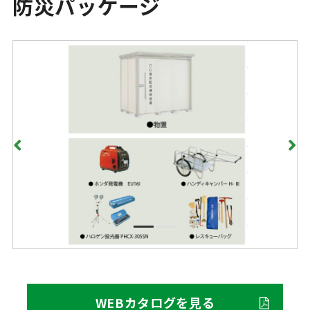
防災パッケージ
WEBカタログを見る