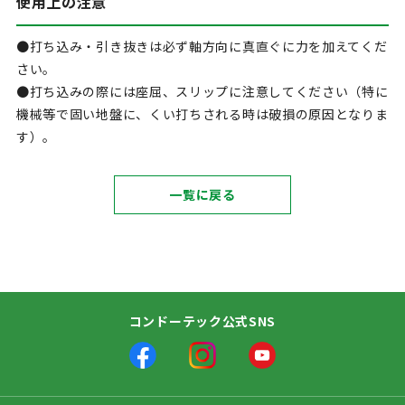
使用上の注意
●打ち込み・引き抜きは必ず軸方向に真直ぐに力を加えてくだ
さい。
●打ち込みの際には座屈、スリップに注意してください（特に
機械等で固い地盤に、くい打ちされる時は破損の原因となりま
す）。
一覧に戻る
コンドーテック公式SNS