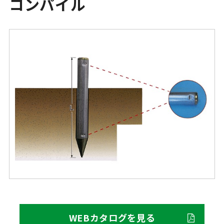
コンパイル
WEBカタログを見る