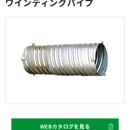
ワインディングパイプ
WEBカタログを見る