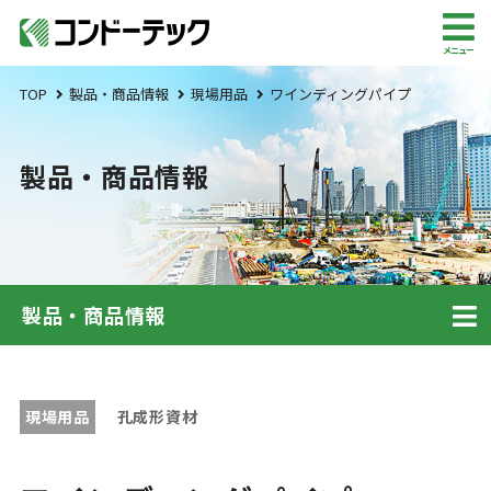
メニュー
TOP
製品・商品情報
現場用品
ワインディングパイプ
製品・商品情報
製品・商品情報
現場用品
孔成形資材