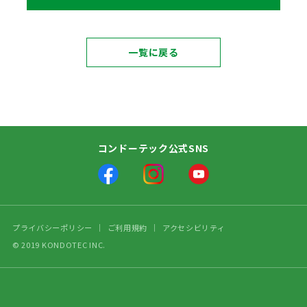
一覧に戻る
コンドーテック公式SNS
プライバシーポリシー
ご利用規約
アクセシビリティ
© 2019 KONDOTEC INC.