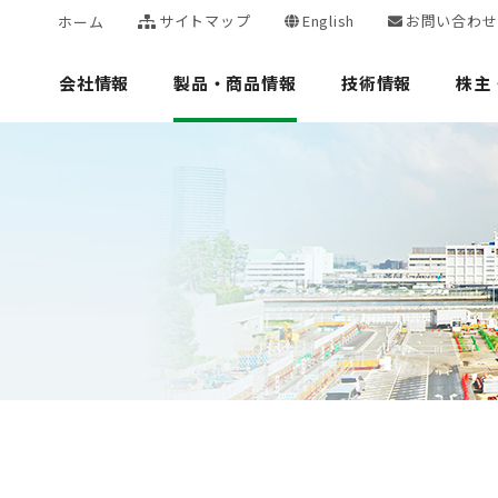
サイトマップ
English
お問い合わせ
ホーム
会社情報
製品・商品情報
技術情報
株主