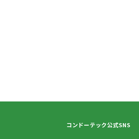
コンドーテック公式SNS