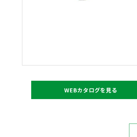
WEBカタログを見る