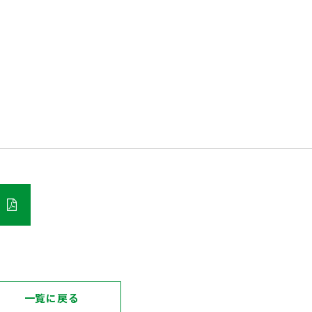
一覧に戻る