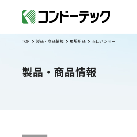
TOP
製品・商品情報
現場用品
両口ハンマー
製品・商品情報