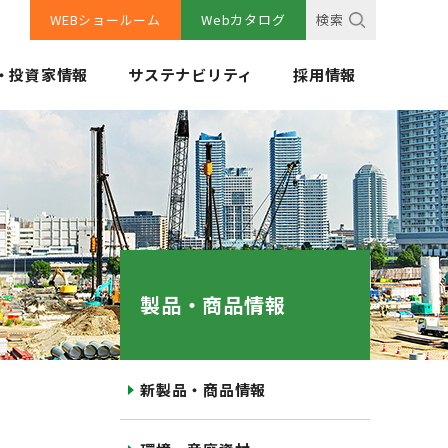
WEBショールーム
Webカタログ
検索
・投資家情報
サステナビリティ
採用情報
製品・商品情報
新製品・商品情報