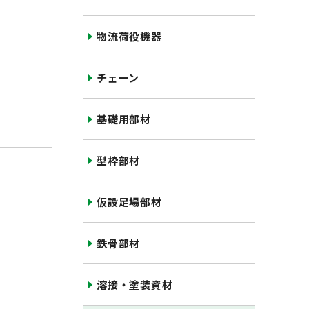
物流荷役機器
チェーン
基礎用部材
型枠部材
仮設足場部材
鉄骨部材
溶接・塗装資材