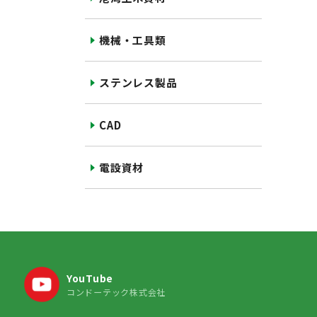
機械・工具類
ステンレス製品
CAD
電設資材
YouTube
コンドーテック株式会社