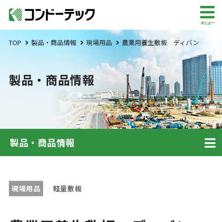
メニュー
TOP
製品・商品情報
現場用品
農業用養生敷板 ディバン
製品・商品情報
製品・商品情報
現場用品
軽量敷板