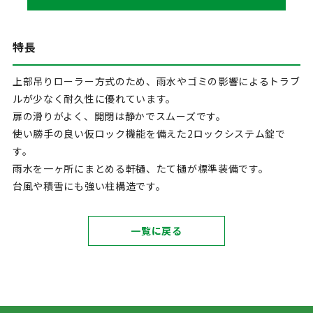
特長
上部吊りローラー方式のため、雨水やゴミの影響によるトラブ
ルが少なく耐久性に優れています。
扉の滑りがよく、開閉は静かでスムーズです。
使い勝手の良い仮ロック機能を備えた2ロックシステム錠で
す。
雨水を一ヶ所にまとめる軒樋、たて樋が標準装備です。
台風や積雪にも強い柱構造です。
一覧に戻る