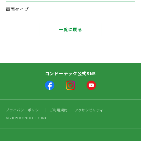
両面タイプ
一覧に戻る
コンドーテック公式SNS
プライバシーポリシー
ご利用規約
アクセシビリティ
© 2019 KONDOTEC INC.