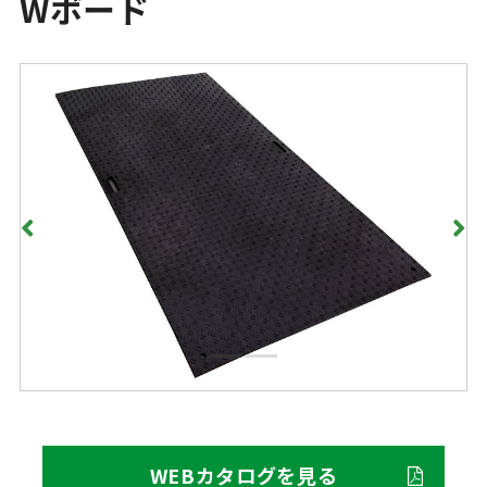
Wボード
WEBカタログを見る