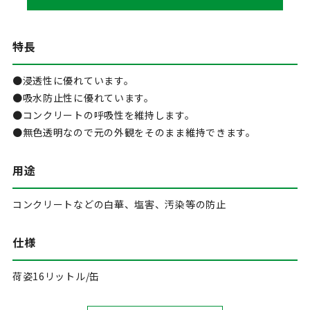
特長
●浸透性に優れています。
●吸水防止性に優れています。
●コンクリートの呼吸性を維持します。
●無色透明なので元の外観をそのまま維持できます。
用途
コンクリートなどの白華、塩害、汚染等の防止
仕様
荷姿16リットル/缶