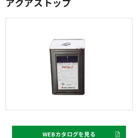
アクアストップ
WEBカタログを見る