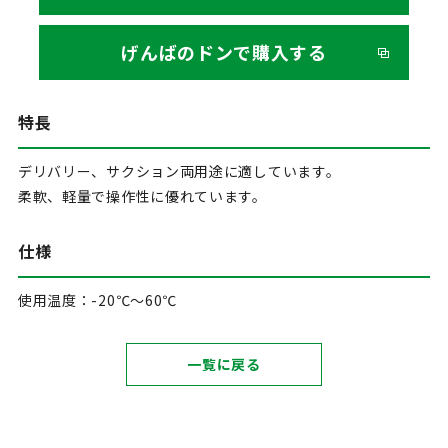
げんばのドンで購入する
特長
デリバリー、サクション両用途に適しています。
柔軟、軽量で操作性に優れています。
仕様
使用温度：-20℃～60℃
一覧に戻る