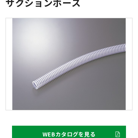
サクションホース
WEBカタログを見る