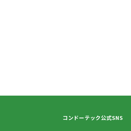
コンドーテック公式SNS