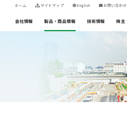
サイトマップ
English
お問い合わせ
ホーム
会社情報
製品・商品情報
技術情報
株主