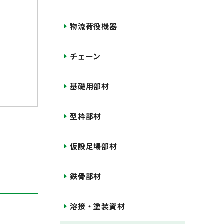
物流荷役機器
チェーン
基礎用部材
型枠部材
仮設足場部材
鉄骨部材
溶接・塗装資材