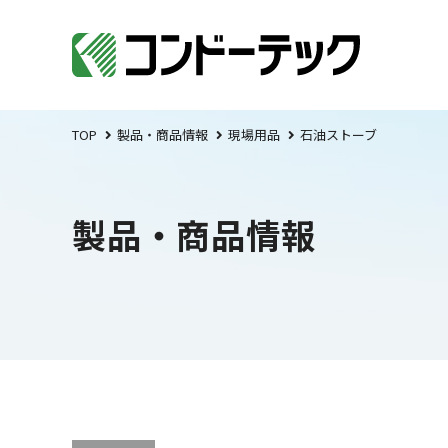
TOP
製品・商品情報
現場用品
石油ストーブ
製品・商品情報