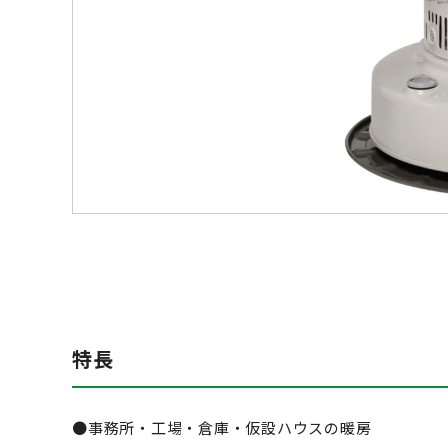
特長
●事務所・工場・倉庫・仮設ハウスの暖房