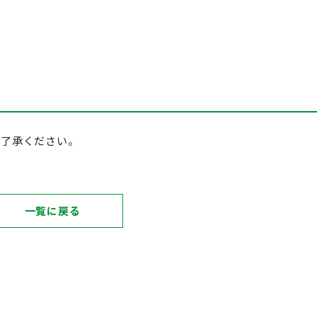
ご了承ください。
一覧に戻る