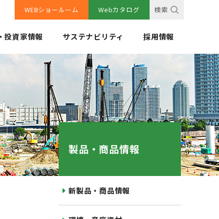
WEBショールーム
Webカタログ
検索
・投資家情報
サステナビリティ
採用情報
製品・商品情報
新製品・商品情報