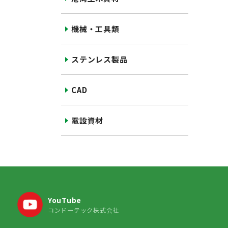
機械・工具類
ステンレス製品
CAD
電設資材
YouTube
コンドーテック株式会社