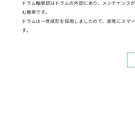
ドラム軸受部はドラムの外部にあり、メンテナンス
も簡単です。
ドラムは一体成形を採用しましたので、非常にスマ
す。