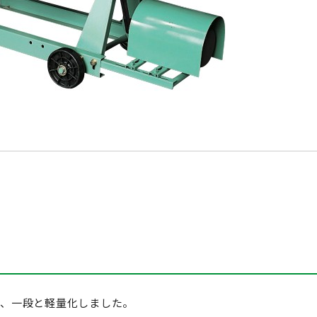
り、一段と軽量化しました。