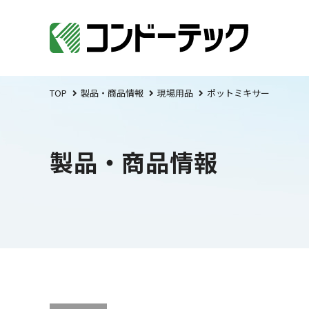
TOP
製品・商品情報
現場用品
ポットミキサー
製品・商品情報