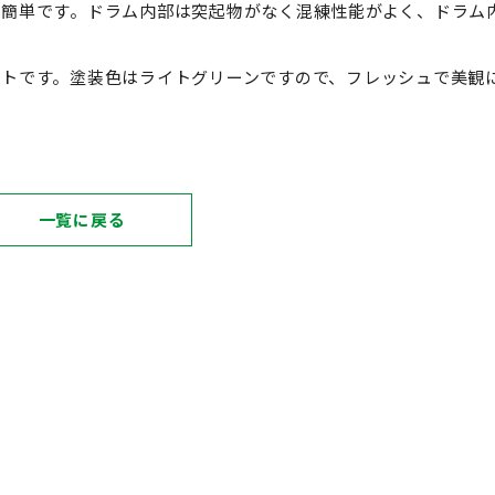
が簡単です。ドラム内部は突起物がなく混練性能がよく、ドラム
ートです。塗装色はライトグリーンですので、フレッシュで美観
一覧に戻る