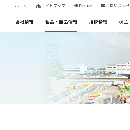
サイトマップ
English
お問い合わせ
ホーム
会社情報
製品・商品情報
技術情報
株主