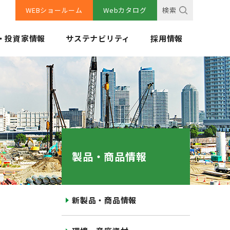
WEBショールーム
Webカタログ
検索
・投資家情報
サステナビリティ
採用情報
製品・商品情報
新製品・商品情報