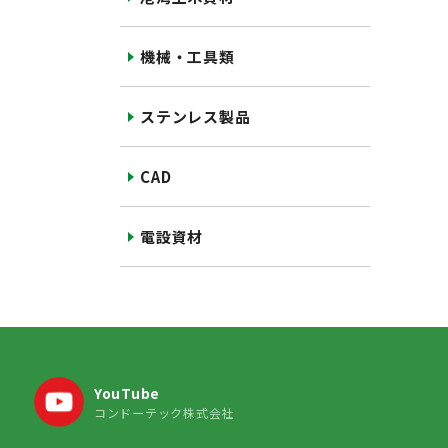
機械・工具類
ステンレス製品
CAD
電設資材
YouTube
コンドーテック株式会社