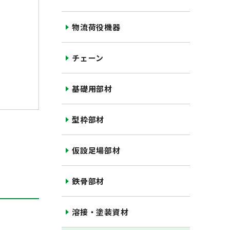
物流荷役機器
チェーン
基礎用部材
型枠部材
仮設足場部材
鉄骨部材
溶接・塗装資材