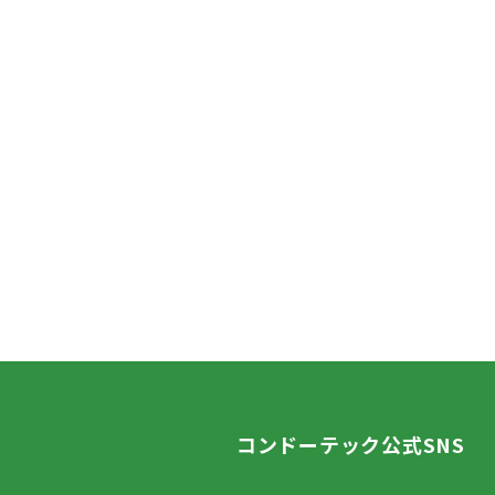
コンドーテック公式SNS