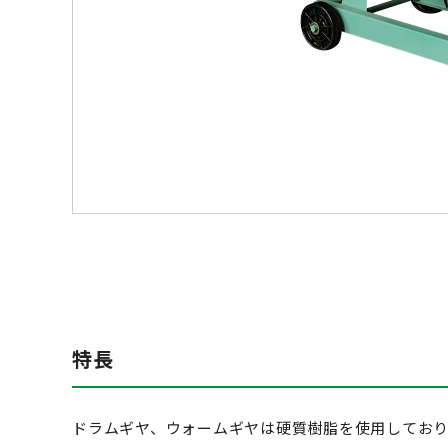
特長
ドラムギヤ、ウォームギヤは硬質樹脂を使用してお