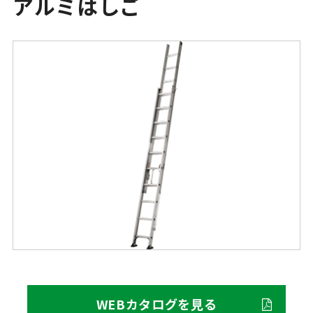
アルミはしご
WEBカタログを見る