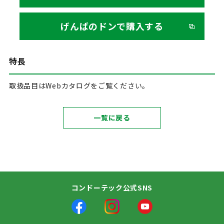
げんばのドンで購入する
特長
取扱品目はWebカタログをご覧ください。
一覧に戻る
コンドーテック公式SNS