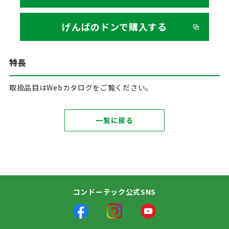
げんばのドンで購入する
特長
取扱品目はWebカタログをご覧ください。
一覧に戻る
コンドーテック公式SNS