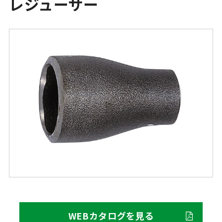
レジューサー
WEBカタログを見る