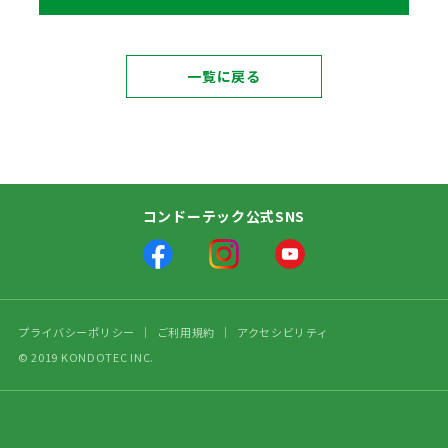
一覧に戻る
コンドーテック公式SNS
プライバシーポリシー
ご利用規約
アクセシビリティ
© 2019 KONDOTEC INC.