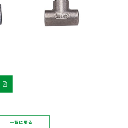
一覧に戻る