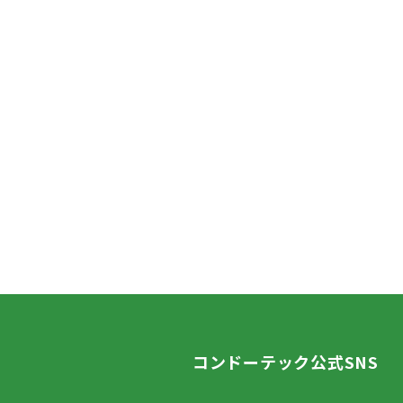
コンドーテック公式SNS