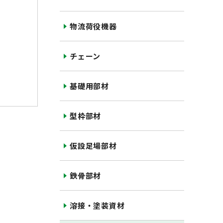
物流荷役機器
チェーン
基礎用部材
型枠部材
仮設足場部材
鉄骨部材
溶接・塗装資材