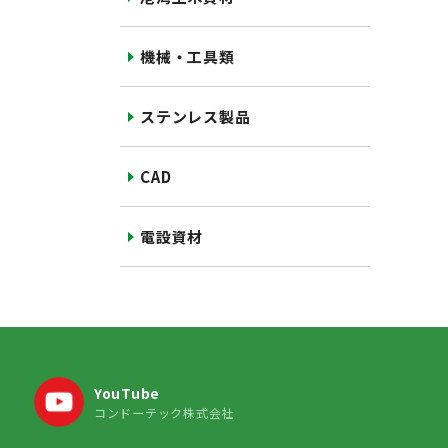
機械・工具類
ステンレス製品
CAD
電設資材
YouTube
コンドーテック株式会社