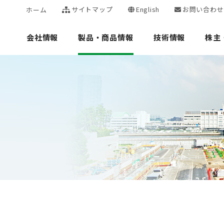
サイトマップ
English
お問い合わせ
ホーム
会社情報
製品・商品情報
技術情報
株主