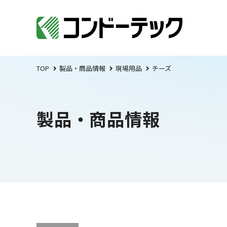
TOP
製品・商品情報
現場用品
チーズ
製品・商品情報