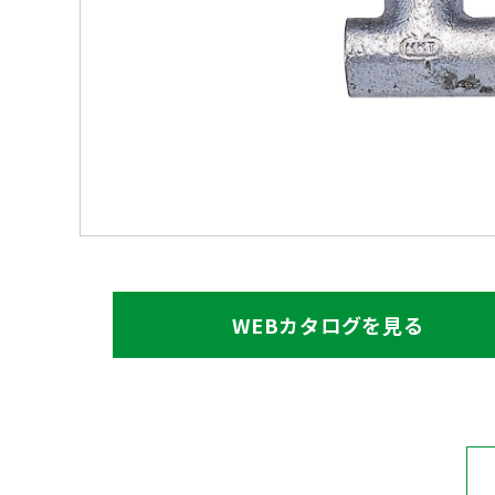
WEBカタログを見る