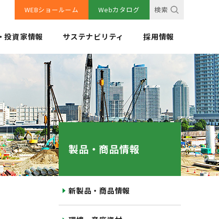
WEBショールーム
Webカタログ
検索
・投資家情報
サステナビリティ
採用情報
製品・商品情報
新製品・商品情報