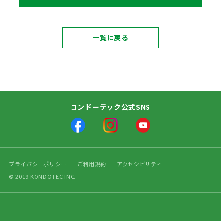
一覧に戻る
コンドーテック公式SNS
プライバシーポリシー
ご利用規約
アクセシビリティ
© 2019 KONDOTEC INC.