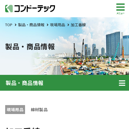
メニュー
TOP
製品・商品情報
現場用品
加工番線
製品・商品情報
製品・商品情報
現場用品
線材製品