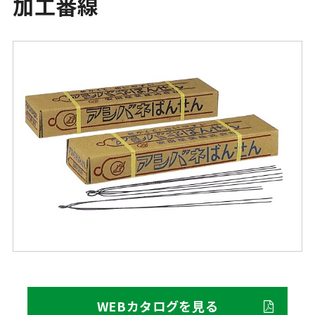
加工番線
WEBカタログを見る