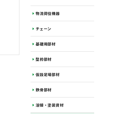
物流荷役機器
チェーン
基礎用部材
型枠部材
仮設足場部材
鉄骨部材
溶接・塗装資材