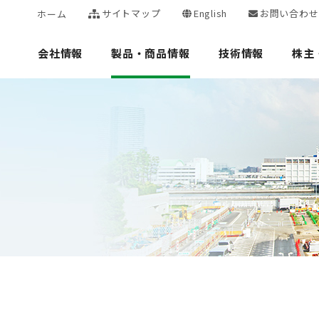
サイトマップ
English
お問い合わせ
ホーム
会社情報
製品・商品情報
技術情報
株主