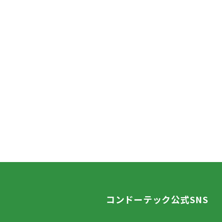
コンドーテック公式SNS