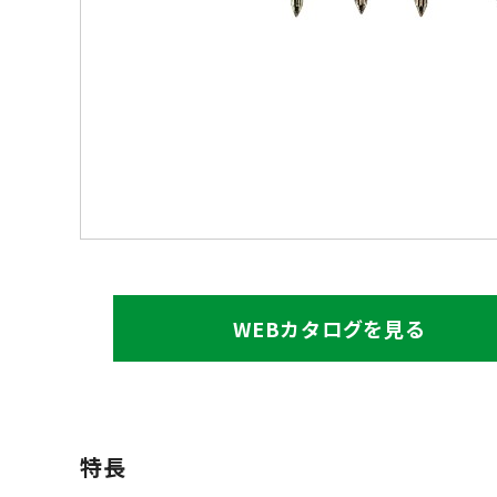
WEBカタログを見る
特長