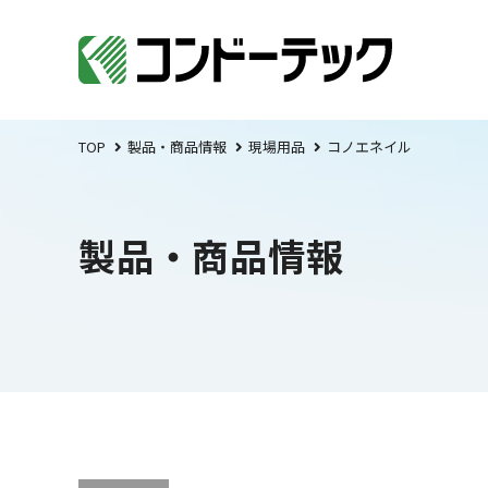
TOP
製品・商品情報
現場用品
コノエネイル
製品・商品情報