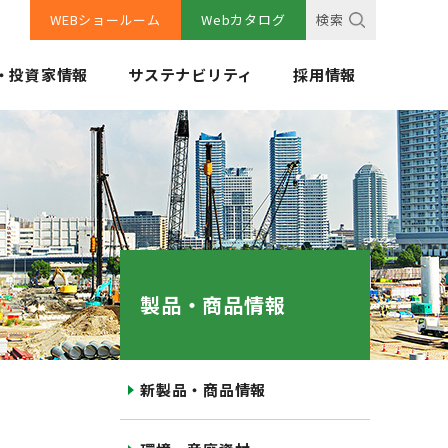
WEBショールーム
Webカタログ
検索
・投資家情報
サステナビリティ
採用情報
製品・商品情報
新製品・商品情報