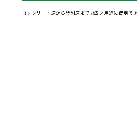
コンクリート道から砂利道まで幅広い用途に使用で