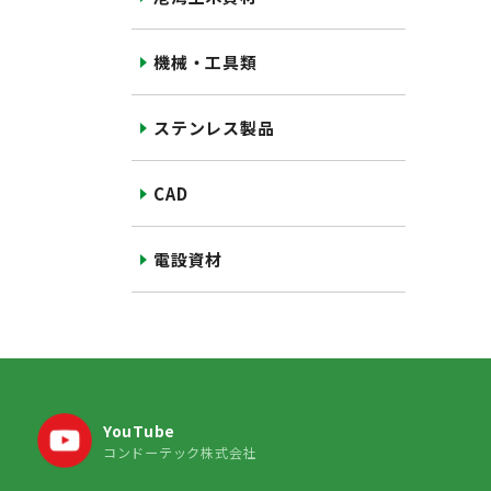
機械・工具類
ステンレス製品
CAD
電設資材
YouTube
コンドーテック株式会社