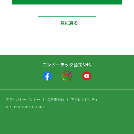
一覧に戻る
コンドーテック公式SNS
プライバシーポリシー
ご利用規約
アクセシビリティ
© 2019 KONDOTEC INC.