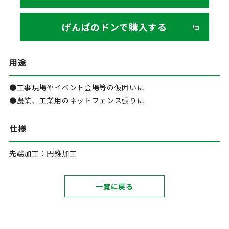
げんばのドンで購入する
用途
●工事現場やイベント会場等の仮囲いに
●農業、工業用のネットフェンス張りに
仕様
先端加工：円錐加工
一覧に戻る