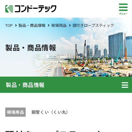
メニュー
TOP
製品・商品情報
現場用品
頭付きロープスティック
製品・商品情報
製品・商品情報
現場用品
鋼管くい（くい丸）