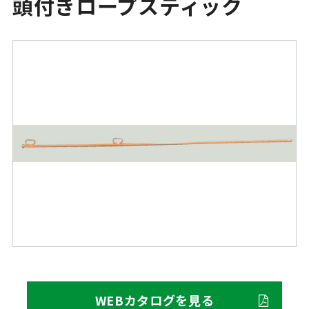
頭付きロープスティック
WEBカタログを見る