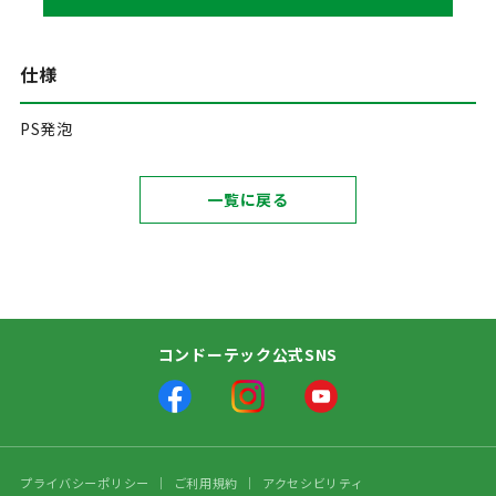
仕様
PS発泡
一覧に戻る
コンドーテック公式SNS
プライバシーポリシー
ご利用規約
アクセシビリティ