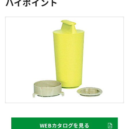
ハイポイント
WEBカタログを見る